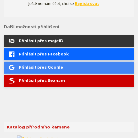
Ještě nemám účet, chci se
Registrovat
Další možnosti přihlášení
Přihlásit přes mojeID
Přihlásit přes Facebook
Přihlásit přes Google
Přihlásit přes Seznam
Katalog přírodního kamene