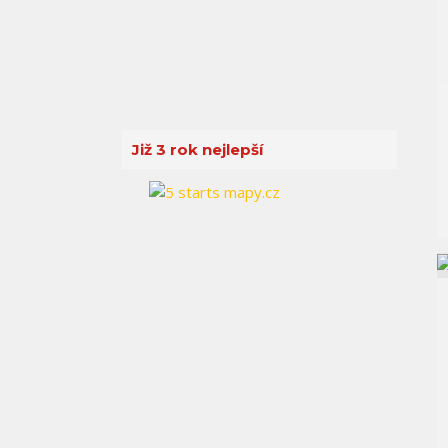
Již 3 rok nejlepší