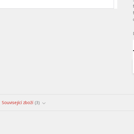
Související zboží
3