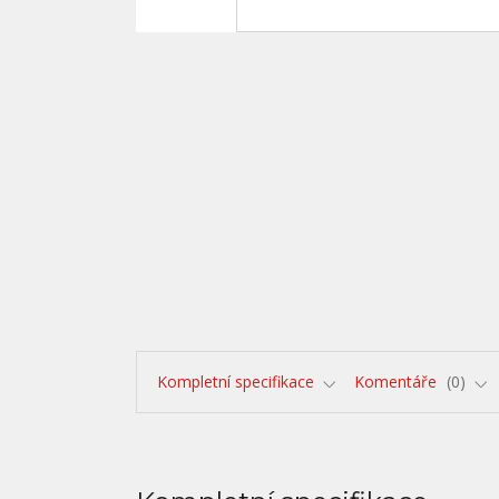
Kompletní specifikace
Komentáře
0