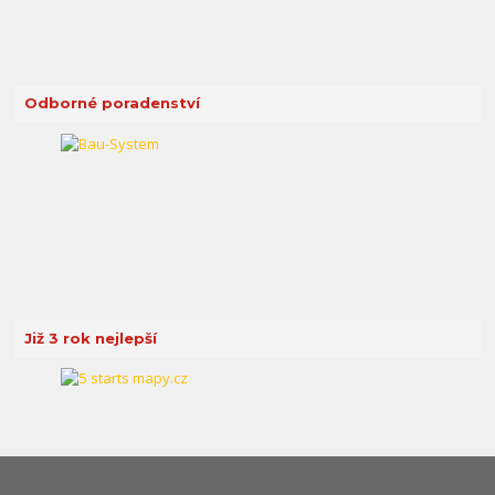
Odborné poradenství
Již 3 rok nejlepší