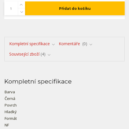
Přidat do košíku
Kompletní specifikace
Komentáře
0
Související zboží
4
Kompletní specifikace
Barva
Černá
Povrch
Hladký
Formát
NF