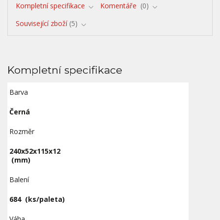
Kompletní specifikace
Komentáře
0
Související zboží
5
Kompletní specifikace
Barva
Černá
Rozměr
240x52x115x12
(mm)
Balení
684
(ks/paleta)
Váha