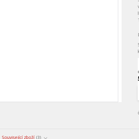
Související zboží
3