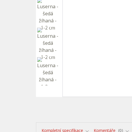
Kompletní specifikace
Komentáře
0