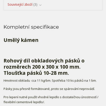
Související zboží
3
Kompletní specifikace
Umělý kámen
Rohový díl obkladových pásků o
rozměrech 200 x 300 x 100 mm.
Tloušťka pásků 10-28 mm.
Hmotnost obkladu cca 11 kg/bm. Spotřeba 10 ks pásků na 1 bm.
Pásky jsou přesně formátované, proto se spárování neprovádí.
Pro lepení nutné použít vhodné lepidlo s dostatečnou únostností /
flexibilní cementové lepidlo/.