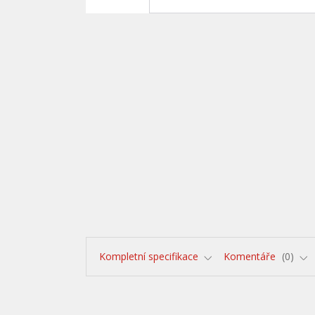
Kompletní specifikace
Komentáře
0