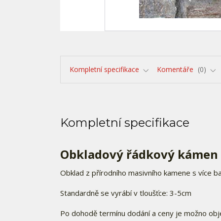
Kompletní specifikace
Komentáře
0
Kompletní specifikace
Obkladový řádkový kámen
Obklad z přírodního masivního kamene s více bar
Standardně se vyrábí v tloušťce: 3-5cm
Po dohodě termínu dodání a ceny je možno obj