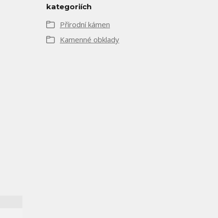
kategoriích
Přírodní kámen
Kamenné obklady