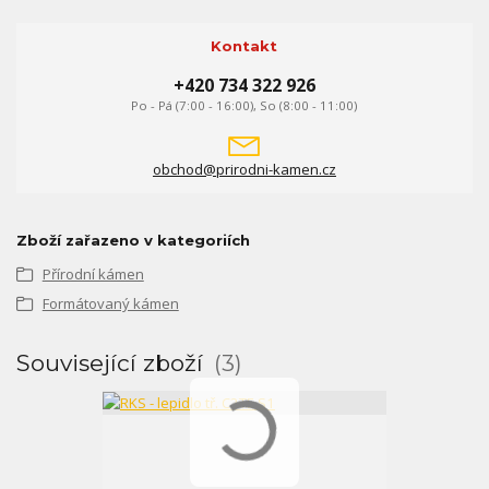
Kontakt
+420 734 322 926
Po - Pá (7:00 - 16:00), So (8:00 - 11:00)
obchod@prirodni-kamen.cz
Zboží zařazeno v kategoriích
Přírodní kámen
Formátovaný kámen
Související zboží
3