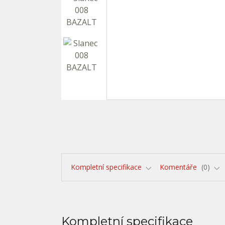
Kompletní specifikace
Komentáře
0
Kompletní specifikace