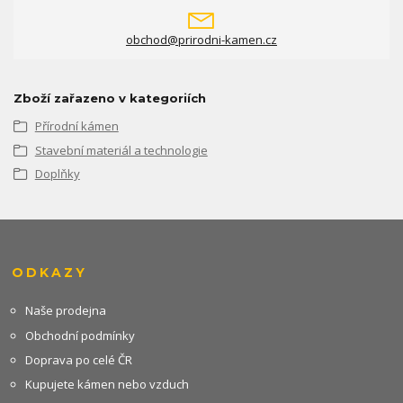
obchod@prirodni-kamen.cz
Zboží zařazeno v kategoriích
Přírodní kámen
Stavební materiál a technologie
Doplňky
ODKAZY
Naše prodejna
Obchodní podmínky
Doprava po celé ČR
Kupujete kámen nebo vzduch