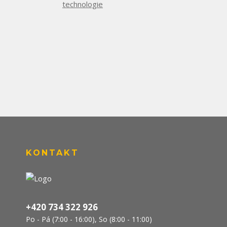
technologie
KONTAKT
+420 734 322 926
Po - Pá (7:00 - 16:00), So (8:00 - 11:00)