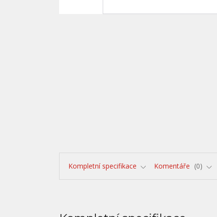
Kompletní specifikace
Komentáře
0