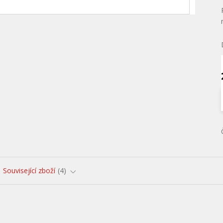
Související zboží
4