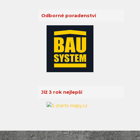
Odborné poradenství
Již 3 rok nejlepší