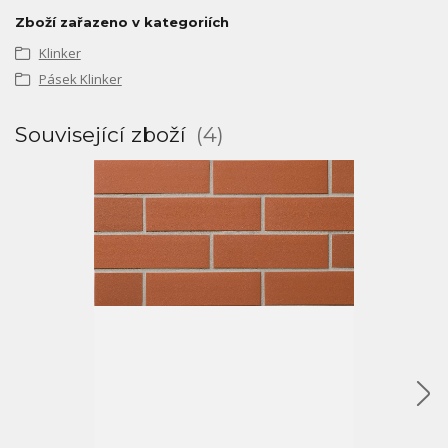
Zboží zařazeno v kategoriích
Klinker
Pásek Klinker
Související zboží
4