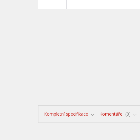
Kompletní specifikace
Komentáře
0