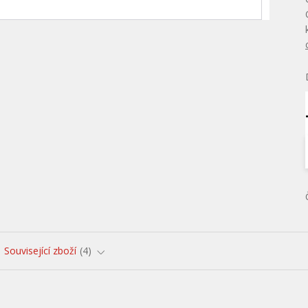
Související zboží
4