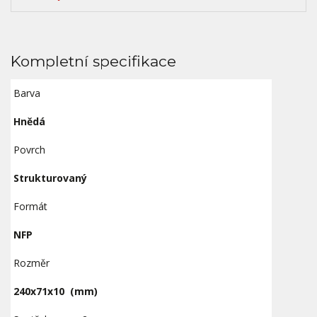
Kompletní specifikace
Barva
Hnědá
Povrch
Strukturovaný
Formát
NFP
Rozměr
240x71x10
(mm)