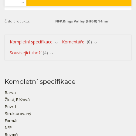
Číslo produktu:
NFP.Kings Valley (HF58) 14mm
Kompletní specifikace
Komentáře
0
Související zboží
4
Kompletní specifikace
Barva
Žlutá, Béžová
Povrch
Strukturovaný
Formát
NFP
Rozměr