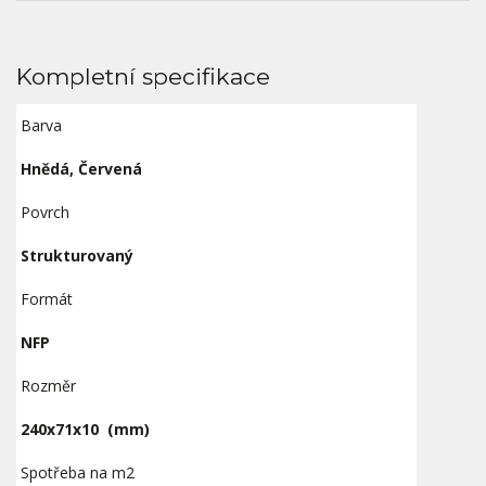
Kompletní specifikace
Barva
Hnědá, Červená
Povrch
Strukturovaný
Formát
NFP
Rozměr
240x71x10
(mm)
Spotřeba na m2