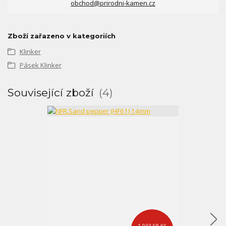
obchod@prirodni-kamen.cz
Zboží zařazeno v kategoriích
Klinker
Pásek Klinker
Související zboží
4