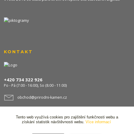
KONTAKT
+420 734 322 926
Po - Pá (7:00 - 16:00), So (8:00 - 11:00)
obchod@prirodni-kamen.cz
Tento web využívá cookies pro zajištění funkčnosti webu a
získání statistik návštěvnosti webu.
Více informací