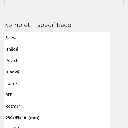
Kompletní specifikace
Barva
Hnědá
Povrch
Hladký
Formát
RFP
Rozměr
250x65x10
(mm)