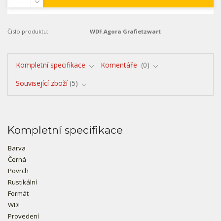
Číslo produktu:
WDF.Agora Grafietzwart
Kompletní specifikace
Komentáře
0
Související zboží
5
Kompletní specifikace
Barva
Černá
Povrch
Rustikální
Formát
WDF
Provedení