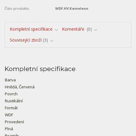
Číslo produktu:
WDF.HV.Kameleon
Kompletní specifikace
Komentáře
0
Související zboží
3
Kompletní specifikace
Barva
Hnědá, Červená
Povrch
Rustikální
Formát
WDF
Provedení
Plná
Rozměr