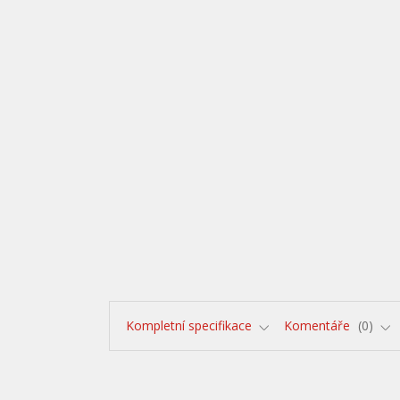
Kompletní specifikace
Komentáře
0