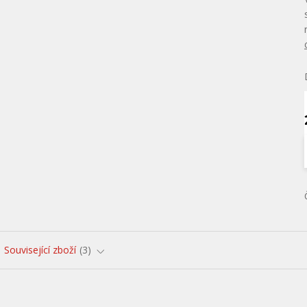
Související zboží
3