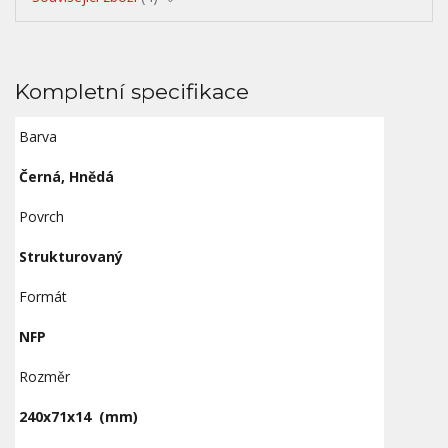
Kompletní specifikace
Barva
Černá, Hnědá
Povrch
Strukturovaný
Formát
NFP
Rozměr
240x71x14
(mm)