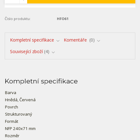
Číslo produktu:
HFO61
Kompletní specifikace
Komentáře
0
Související zboží
4
Kompletní specifikace
Barva
Hnědá, Červená
Povrch
Strukturovaný
Formát
NFP 240x71 mm
Rozměr