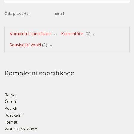
Číslo produktu:
antr2
Kompletní specifikace
Komentáře
0
Související zboží
8
Kompletní specifikace
Barva
Černá
Povrch
Rustikální
Formát
WDFP 215x65 mm